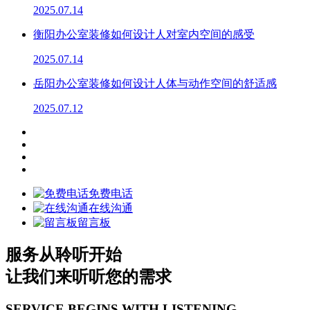
2025.07.14
衡阳办公室装修如何设计人对室内空间的感受
2025.07.14
岳阳办公室装修如何设计人体与动作空间的舒适感
2025.07.12
免费电话
在线沟通
留言板
服务从聆听开始
让我们来听听您的需求
SERVICE BEGINS
WITH LISTENING