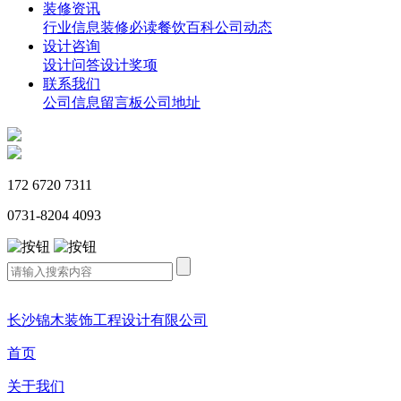
装修资讯
行业信息
装修必读
餐饮百科
公司动态
设计咨询
设计问答
设计奖项
联系我们
公司信息
留言板
公司地址
172 6720 7311
0731-8204 4093
长沙锦木装饰工程设计有限公司
首页
关于我们