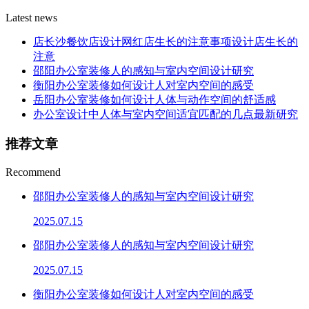
Latest news
店长沙餐饮店设计网红店生长的注意事项设计店生长的
注意
邵阳办公室装修人的感知与室内空间设计研究
衡阳办公室装修如何设计人对室内空间的感受
岳阳办公室装修如何设计人体与动作空间的舒适感
办公室设计中人体与室内空间适宜匹配的几点最新研究
推荐文章
Recommend
邵阳办公室装修人的感知与室内空间设计研究
2025.07.15
邵阳办公室装修人的感知与室内空间设计研究
2025.07.15
衡阳办公室装修如何设计人对室内空间的感受