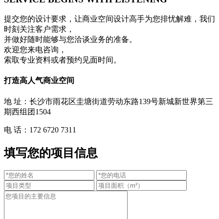
提交您的设计要求，让商业空间设计高手为您排忧解难，我们
时刻关注客户需求，
并做好随时能够与您洽谈业务的准备。
欢迎您来电咨询，
索取专业资料或者预约见面时间。
打造高人气商业空间
地 址：长沙市雨花区圭塘街道劳动东路139号新城新世界第三
期西组团1504
电 话：172 6720 7311
填写您的项目信息