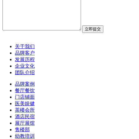
关于我们
品牌客户
发展历程
企业文化
团队介绍
品牌案例
餐厅餐饮
门店铺面
医美娱健
茶楼会所
酒店民宿
展厅展馆
售楼部
幼教培训