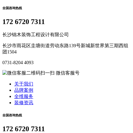
全国咨询热线
172 6720 7311
长沙锦木装饰工程设计有限公司
长沙市雨花区圭塘街道劳动东路139号新城新世界第三期西组
团1504
0731-8204 4093
微信客服号
关于我们
品牌案例
全维服务
装修资讯
全国咨询热线
172 6720 7311