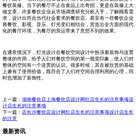
餐饮装修。当下的餐厅不止在食品上出奇招，更是在装修上大
做文章。许多餐饮企业从市场调查研究分析入手，了解顾客需
求，设计出符合当代社会要求的餐饮店。甚至有一些餐饮企业
将餐饮、影视、音乐、灯光变幻相结合，营造出全方面的现代
化的餐厅环境，为餐厅的营运带来了意想不到的效果。
在通常情况下，灯光设计在餐饮空间设计中扮演着装饰与连贯
整体的作用，给予人们对餐饮空间的第一视觉印象，使人们对
整体的空间有一个连贯的认识。很多时候，其在被欣赏的基础
上兼有了使用价值，既符合了人们对空间合理利用的心理，同
时也增加了装饰性。
上一篇：
湖南餐饮店上海餐饮店设计网红店生长的注意事项设
计店生长的注意事项
下一篇：
店长沙餐饮店设计网红店生长的注意事项设计店生长
的注意
最新资讯