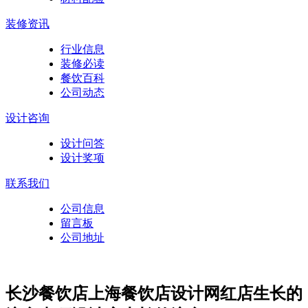
装修资讯
行业信息
装修必读
餐饮百科
公司动态
设计咨询
设计问答
设计奖项
联系我们
公司信息
留言板
公司地址
长沙餐饮店上海餐饮店设计网红店生长的