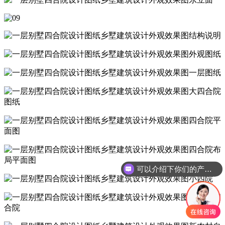
可以介绍下你们的产品么