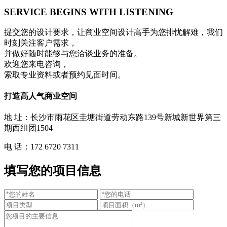
SERVICE BEGINS
WITH LISTENING
提交您的设计要求，让商业空间设计高手为您排忧解难，我们
时刻关注客户需求，
并做好随时能够与您洽谈业务的准备。
欢迎您来电咨询，
索取专业资料或者预约见面时间。
打造高人气商业空间
地 址：长沙市雨花区圭塘街道劳动东路139号新城新世界第三
期西组团1504
电 话：172 6720 7311
填写您的项目信息