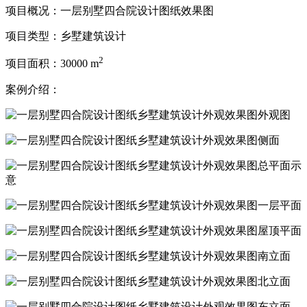
项目概况：一层别墅四合院设计图纸效果图
项目类型：
乡墅建筑设计
2
项目面积：
30000 m
案例介绍：