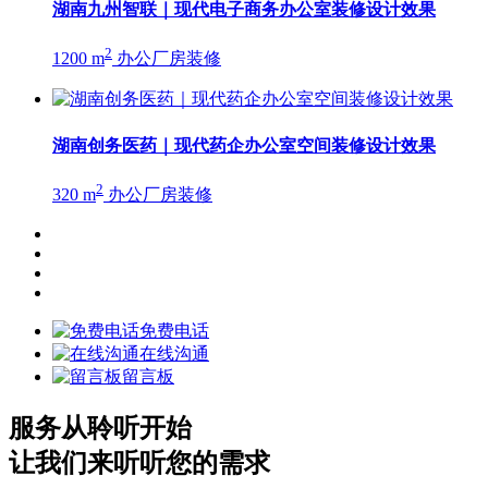
湖南九州智联｜现代电子商务办公室装修设计效果
2
1200 m
办公厂房装修
湖南创务医药｜现代药企办公室空间装修设计效果
2
320 m
办公厂房装修
免费电话
在线沟通
留言板
服务从聆听开始
让我们来听听您的需求