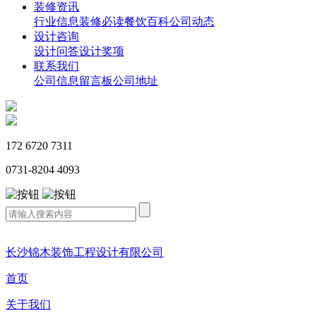
装修资讯
行业信息
装修必读
餐饮百科
公司动态
设计咨询
设计问答
设计奖项
联系我们
公司信息
留言板
公司地址
172 6720 7311
0731-8204 4093
长沙锦木装饰工程设计有限公司
首页
关于我们