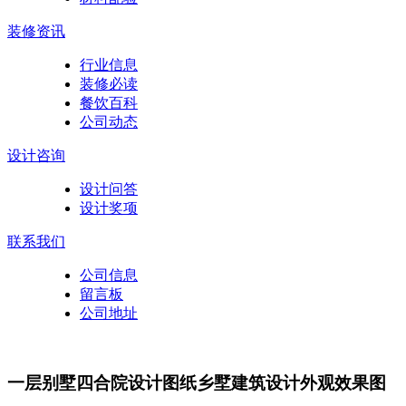
装修资讯
行业信息
装修必读
餐饮百科
公司动态
设计咨询
设计问答
设计奖项
联系我们
公司信息
留言板
公司地址
一层别墅四合院设计图纸乡墅建筑设计外观效果图