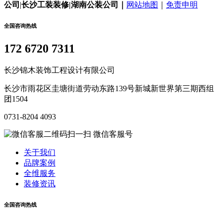
公司
|
长沙工装装修|湖南公装公司｜
网站地图
｜
免责申明
全国咨询热线
172 6720 7311
长沙锦木装饰工程设计有限公司
长沙市雨花区圭塘街道劳动东路139号新城新世界第三期西组
团1504
0731-8204 4093
微信客服号
关于我们
品牌案例
全维服务
装修资讯
全国咨询热线