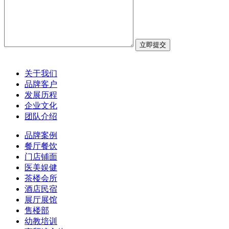
关于我们
品牌客户
发展历程
企业文化
团队介绍
品牌案例
餐厅餐饮
门店铺面
医美娱健
茶楼会所
酒店民宿
展厅展馆
售楼部
幼教培训