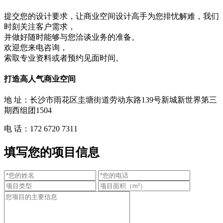
提交您的设计要求，让商业空间设计高手为您排忧解难，我们
时刻关注客户需求，
并做好随时能够与您洽谈业务的准备。
欢迎您来电咨询，
索取专业资料或者预约见面时间。
打造高人气商业空间
地 址：长沙市雨花区圭塘街道劳动东路139号新城新世界第三
期西组团1504
电 话：172 6720 7311
填写您的项目信息