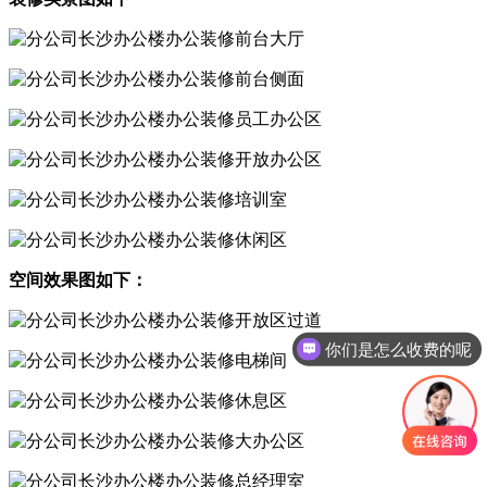
空间效果图如下：
你们是怎么收费的呢