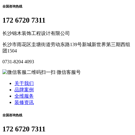
全国咨询热线
172 6720 7311
长沙锦木装饰工程设计有限公司
长沙市雨花区圭塘街道劳动东路139号新城新世界第三期西组
团1504
0731-8204 4093
微信客服号
关于我们
品牌案例
全维服务
装修资讯
全国咨询热线
172 6720 7311