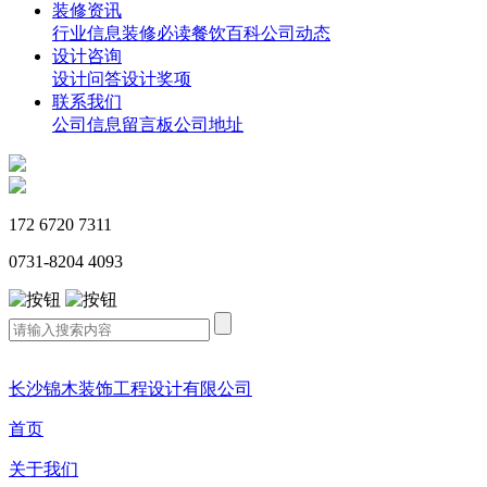
装修资讯
行业信息
装修必读
餐饮百科
公司动态
设计咨询
设计问答
设计奖项
联系我们
公司信息
留言板
公司地址
172 6720 7311
0731-8204 4093
长沙锦木装饰工程设计有限公司
首页
关于我们