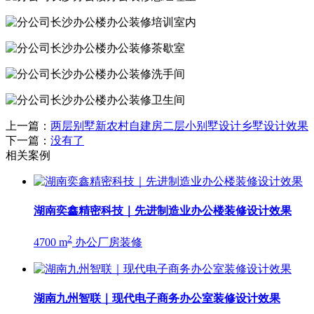
上一篇：
两层别墅新农村自建房二层小别墅设计乡墅设计效果
下一篇：
没有了
相关案例
湖南奕鑫精密科技｜先进制造业办公楼装修设计效果
2
4700 m
办公厂房装修
湖南九州智联｜现代电子商务办公室装修设计效果