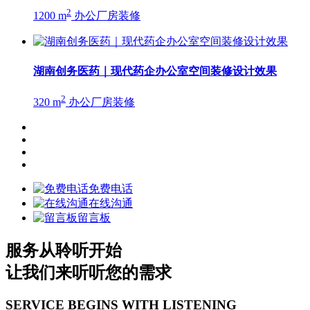
2
1200 m
办公厂房装修
湖南创务医药｜现代药企办公室空间装修设计效果
2
320 m
办公厂房装修
免费电话
在线沟通
留言板
服务从聆听开始
让我们来听听您的需求
SERVICE BEGINS
WITH LISTENING