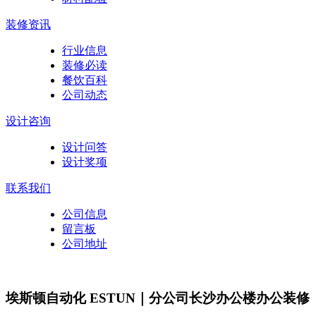
装修资讯
行业信息
装修必读
餐饮百科
公司动态
设计咨询
设计问答
设计奖项
联系我们
公司信息
留言板
公司地址
埃斯顿自动化 ESTUN｜分公司长沙办公楼办公装修