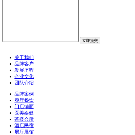
关于我们
品牌客户
发展历程
企业文化
团队介绍
品牌案例
餐厅餐饮
门店铺面
医美娱健
茶楼会所
酒店民宿
展厅展馆