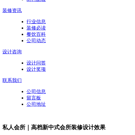
装修资讯
行业信息
装修必读
餐饮百科
公司动态
设计咨询
设计问答
设计奖项
联系我们
公司信息
留言板
公司地址
私人会所｜高档新中式会所装修设计效果