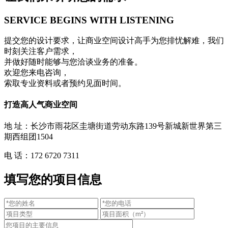
SERVICE BEGINS
WITH LISTENING
提交您的设计要求，让商业空间设计高手为您排忧解难，我们
时刻关注客户需求，
并做好随时能够与您洽谈业务的准备。
欢迎您来电咨询，
索取专业资料或者预约见面时间。
打造高人气商业空间
地 址：长沙市雨花区圭塘街道劳动东路139号新城新世界第三
期西组团1504
电 话：172 6720 7311
填写您的项目信息