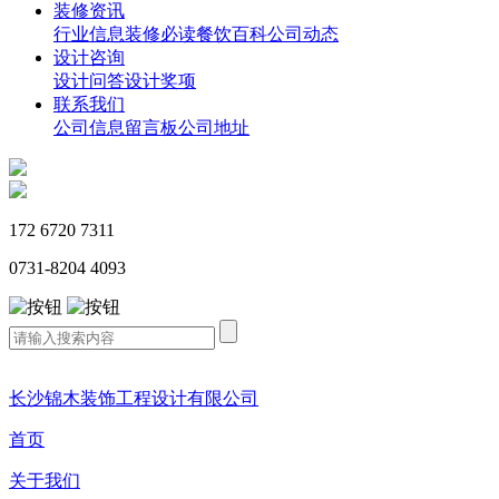
装修资讯
行业信息
装修必读
餐饮百科
公司动态
设计咨询
设计问答
设计奖项
联系我们
公司信息
留言板
公司地址
172 6720 7311
0731-8204 4093
长沙锦木装饰工程设计有限公司
首页
关于我们