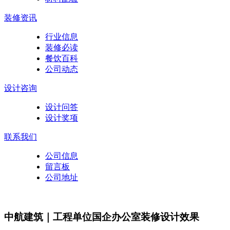
装修资讯
行业信息
装修必读
餐饮百科
公司动态
设计咨询
设计问答
设计奖项
联系我们
公司信息
留言板
公司地址
中航建筑｜工程单位国企办公室装修设计效果