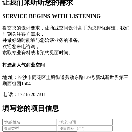
让我们来听听您的需求
SERVICE BEGINS
WITH LISTENING
提交您的设计要求，让商业空间设计高手为您排忧解难，我们
时刻关注客户需求，
并做好随时能够与您洽谈业务的准备。
欢迎您来电咨询，
索取专业资料或者预约见面时间。
打造高人气商业空间
地 址：长沙市雨花区圭塘街道劳动东路139号新城新世界第三
期西组团1504
电 话：172 6720 7311
填写您的项目信息