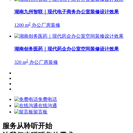
湖南九州智联｜现代电子商务办公室装修设计效果
2
1200 m
办公厂房装修
湖南创务医药｜现代药企办公室空间装修设计效果
2
320 m
办公厂房装修
免费电话
在线沟通
留言板
服务从聆听开始