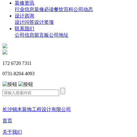
装修资讯
行业信息
装修必读
餐饮百科
公司动态
设计咨询
设计问答
设计奖项
联系我们
公司信息
留言板
公司地址
172 6720 7311
0731-8204 4093
长沙锦木装饰工程设计有限公司
首页
关于我们