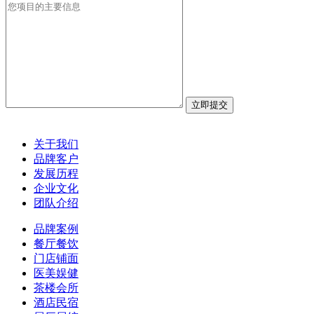
关于我们
品牌客户
发展历程
企业文化
团队介绍
品牌案例
餐厅餐饮
门店铺面
医美娱健
茶楼会所
酒店民宿